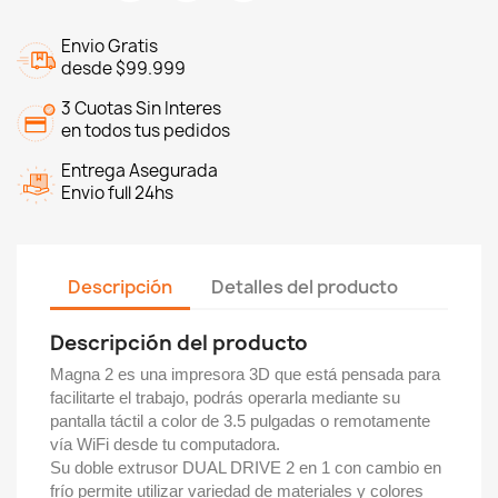
Envio Gratis
desde $99.999
3 Cuotas Sin Interes
en todos tus pedidos
Entrega Asegurada
Envio full 24hs
Descripción
Detalles del producto
Descripción del producto
Magna 2 es una impresora 3D que está pensada para
facilitarte el trabajo, podrás operarla mediante su
pantalla táctil a color de 3.5 pulgadas o remotamente
vía WiFi desde tu computadora.
Su doble extrusor DUAL DRIVE 2 en 1 con cambio en
frío permite utilizar variedad de materiales y colores