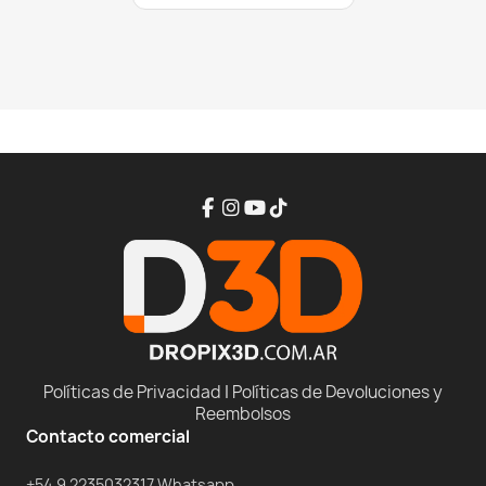
Políticas de Privacidad
|
Políticas de Devoluciones y
Reembolsos
Contacto comercial
+54 9 2235032317 Whatsapp