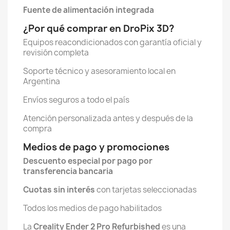
Fuente de alimentación integrada
¿Por qué comprar en DroPix 3D?
Equipos reacondicionados con garantía oficial y
revisión completa
Soporte técnico y asesoramiento local en
Argentina
Envíos seguros a todo el país
Atención personalizada antes y después de la
compra
Medios de pago y promociones
Descuento especial por pago por
transferencia bancaria
Cuotas sin interés
con tarjetas seleccionadas
Todos los medios de pago habilitados
La
Creality Ender 2 Pro Refurbished
es una