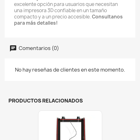
excelente opción para usuarios que necesitan
una impresora 3D confiable en un tamaño
compacto y a un precio accesible.
Consultanos
para más detalles!
Comentarios (0)
No hay reseñas de clientes en este momento.
PRODUCTOS RELACIONADOS