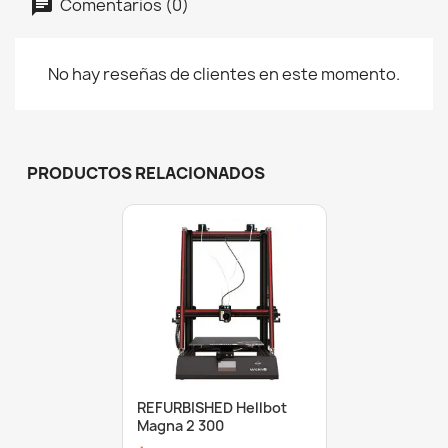
Comentarios (0)
No hay reseñas de clientes en este momento.
PRODUCTOS RELACIONADOS
REFURBISHED Hellbot
Magna 2 300