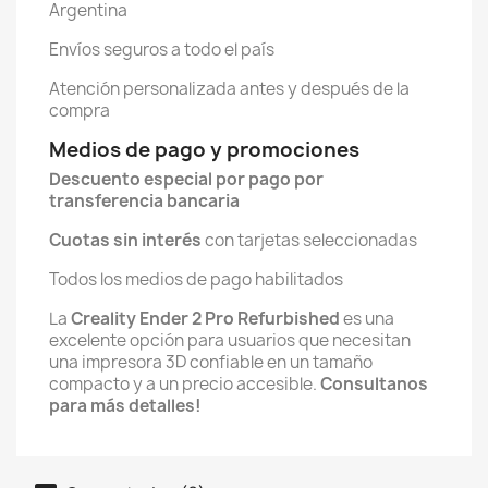
Argentina
Envíos seguros a todo el país
Atención personalizada antes y después de la
compra
Medios de pago y promociones
Descuento especial por pago por
transferencia bancaria
Cuotas sin interés
con tarjetas seleccionadas
Todos los medios de pago habilitados
La
Creality Ender 2 Pro Refurbished
es una
excelente opción para usuarios que necesitan
una impresora 3D confiable en un tamaño
compacto y a un precio accesible.
Consultanos
para más detalles!