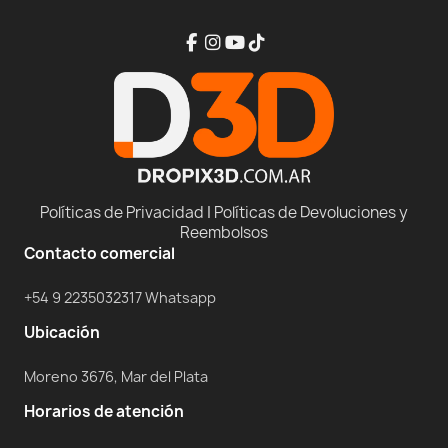
Políticas de Privacidad
|
Políticas de Devoluciones y
Reembolsos
Contacto comercial
+54 9 2235032317 Whatsapp
Ubicación
Moreno 3676, Mar del Plata
Horarios de atención