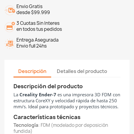
Envio Gratis
desde $99.999
3 Cuotas Sin Interes
en todos tus pedidos
Entrega Asegurada
Envio full 24hs
Descripción
Detalles del producto
Descripción del producto
La
Creality Ender-7
es una impresora 3D FDM con
estructura CoreXY y velocidad rápida de hasta 250
mm/s. Ideal para prototipado y proyectos técnicos.
Características técnicas
Tecnología
: FDM (modelado por deposición
fundida)