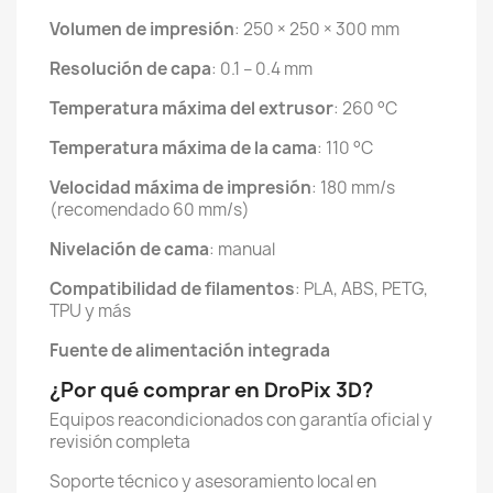
Volumen de impresión
: 250 × 250 × 300 mm
Resolución de capa
: 0.1 – 0.4 mm
Temperatura máxima del extrusor
: 260 °C
Temperatura máxima de la cama
: 110 °C
Velocidad máxima de impresión
: 180 mm/s
(recomendado 60 mm/s)
Nivelación de cama
: manual
Compatibilidad de filamentos
: PLA, ABS, PETG,
TPU y más
Fuente de alimentación integrada
¿Por qué comprar en DroPix 3D?
Equipos reacondicionados con garantía oficial y
revisión completa
Soporte técnico y asesoramiento local en