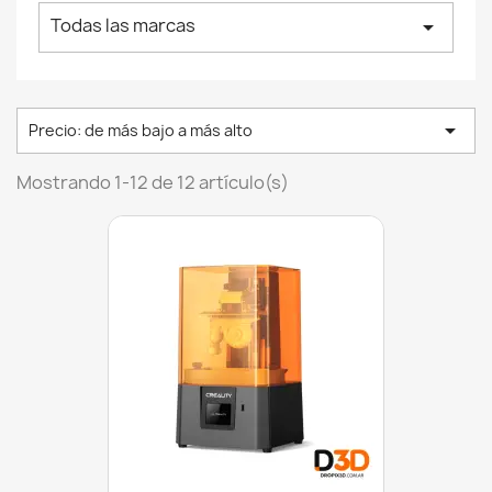
Todas las marcas
arrow_drop_down

Precio: de más bajo a más alto
Mostrando 1-12 de 12 artículo(s)