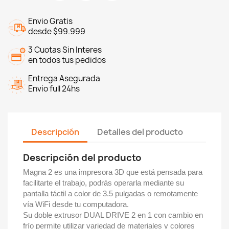
Envio Gratis
desde $99.999
3 Cuotas Sin Interes
en todos tus pedidos
Entrega Asegurada
Envio full 24hs
Descripción
Detalles del producto
Descripción del producto
Magna 2 es una impresora 3D que está pensada para
facilitarte el trabajo, podrás operarla mediante su
pantalla táctil a color de 3.5 pulgadas o remotamente
vía WiFi desde tu computadora.
Su doble extrusor DUAL DRIVE 2 en 1 con cambio en
frío permite utilizar variedad de materiales y colores