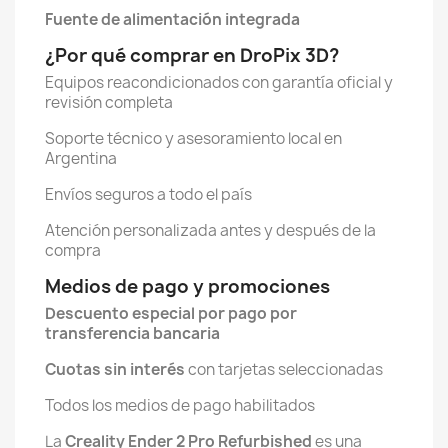
Fuente de alimentación integrada
¿Por qué comprar en DroPix 3D?
Equipos reacondicionados con garantía oficial y
revisión completa
Soporte técnico y asesoramiento local en
Argentina
Envíos seguros a todo el país
Atención personalizada antes y después de la
compra
Medios de pago y promociones
Descuento especial por pago por
transferencia bancaria
Cuotas sin interés
con tarjetas seleccionadas
Todos los medios de pago habilitados
La
Creality Ender 2 Pro Refurbished
es una