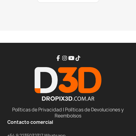
Políticas de Privacidad
|
Políticas de Devoluciones y
Reembolsos
Contacto comercial
+54 9 2235032317 Whatsapp