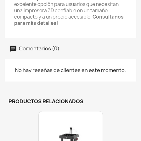
excelente opción para usuarios que necesitan
una impresora 3D confiable en un tamaño
compacto y a un precio accesible.
Consultanos
para más detalles!
Comentarios (0)
No hay reseñas de clientes en este momento.
PRODUCTOS RELACIONADOS