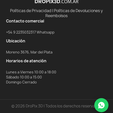
Políticas de Privacidad
|
Políticas de Devoluciones y
Reembolsos
Contacto comercial
+54 9 2235032317 Whatsapp
Ubicación
Moreno 3676, Mar del Plata
Horarios de atención
Lunes a Viernes 10:00 a 18:00
Sábado 10:00 a 15:00
Domingo Cerrado
© 2026 DroPix 3D | Todos los derechos reservados