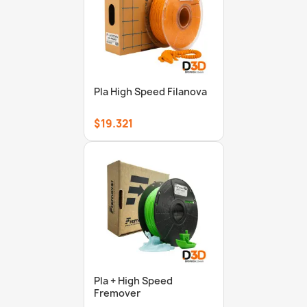
Pla High Speed Filanova
$19.321
Pla + High Speed
Fremover