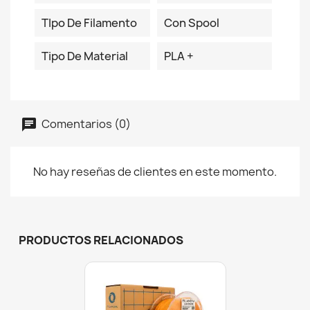
TIpo De Filamento
Con Spool
Tipo De Material
PLA +
Comentarios (0)
No hay reseñas de clientes en este momento.
PRODUCTOS RELACIONADOS