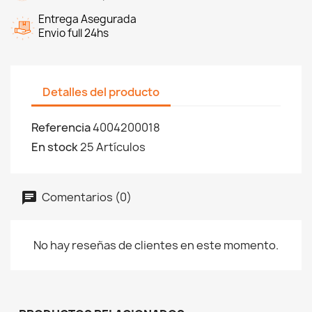
Entrega Asegurada
Envio full 24hs
Detalles del producto
Referencia
4004200018
En stock
25 Artículos
Comentarios (0)
No hay reseñas de clientes en este momento.