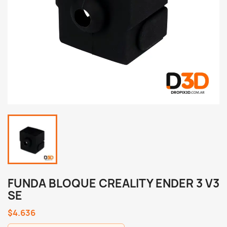
FUNDA BLOQUE CREALITY ENDER 3 V3
SE
$4.636