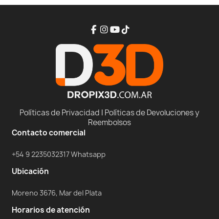
Políticas de Privacidad
|
Políticas de Devoluciones y
Reembolsos
Contacto comercial
+54 9 2235032317 Whatsapp
Ubicación
Moreno 3676, Mar del Plata
Horarios de atención